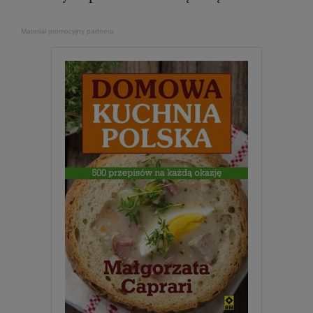
Materiał promocyjny partnera