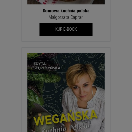
Domowa kuchnia polska
Małgorzata Caprari
KUP E-BOOK