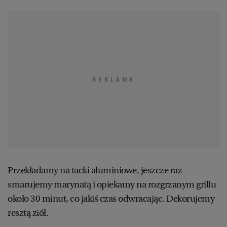
Przekładamy na tacki aluminiowe, jeszcze raz
smarujemy marynatą i opiekamy na rozgrzanym grillu
około 30 minut, co jakiś czas odwracając. Dekorujemy
resztą ziół.