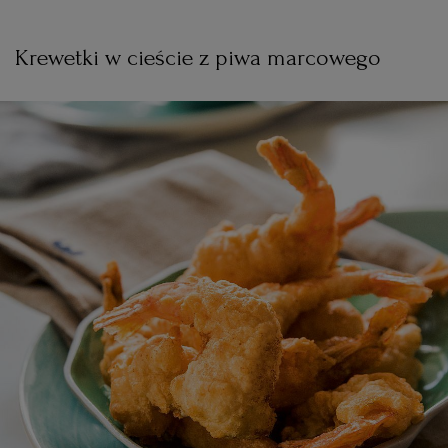
Krewetki w cieście z piwa marcowego