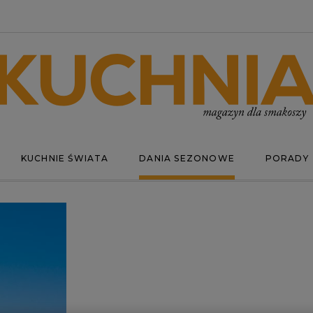
KUCHNIE ŚWIATA
DANIA SEZONOWE
PORADY