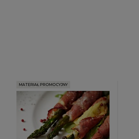
MATERIAŁ PROMOCYJNY