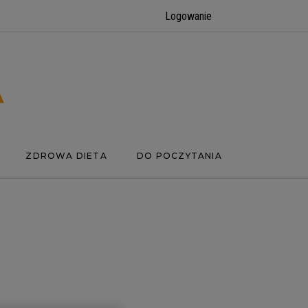
Logowanie
ZDROWA DIETA
DO POCZYTANIA