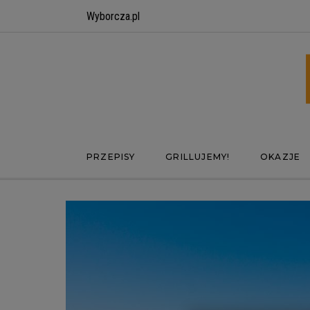
Wyborcza.pl
PRZEPISY
GRILLUJEMY!
OKAZJE