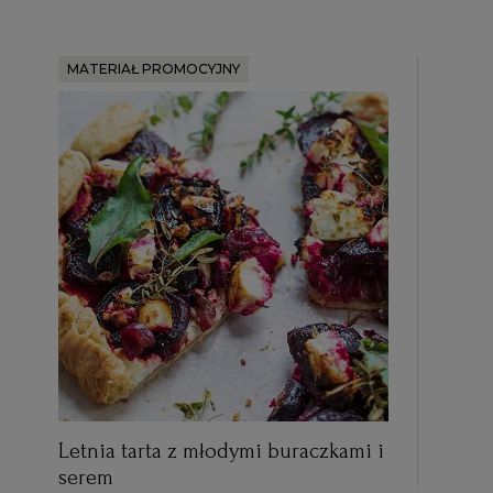
MATERIAŁ PROMOCYJNY
Letnia tarta z młodymi buraczkami i
serem