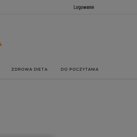
Logowanie
ZDROWA DIETA
DO POCZYTANIA