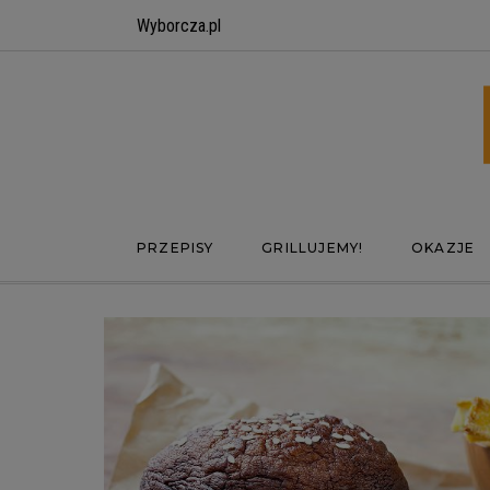
Wyborcza.pl
PRZEPISY
GRILLUJEMY!
OKAZJE