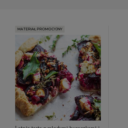
MATERIAŁ PROMOCYJNY