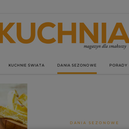
KUCHNIE ŚWIATA
DANIA SEZONOWE
PORADY
DANIA SEZONOWE