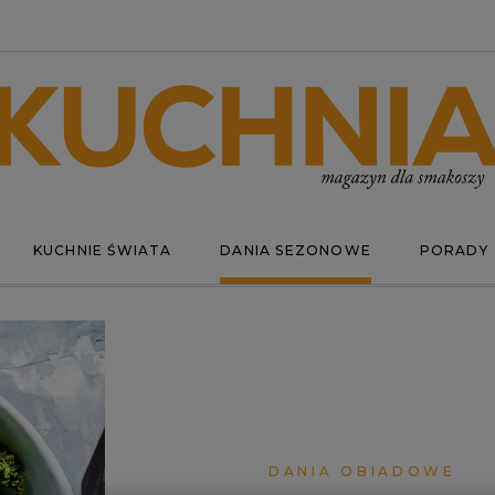
KUCHNIE ŚWIATA
DANIA SEZONOWE
PORADY
DANIA OBIADOWE