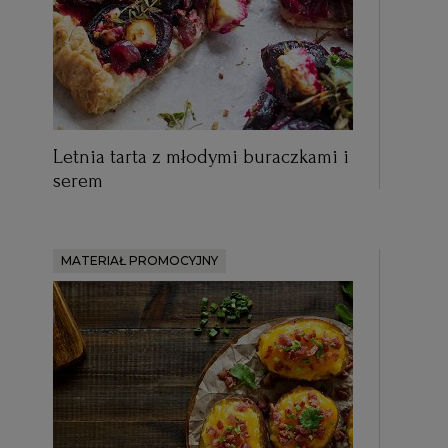
Letnia tarta z młodymi buraczkami i
serem
MATERIAŁ PROMOCYJNY