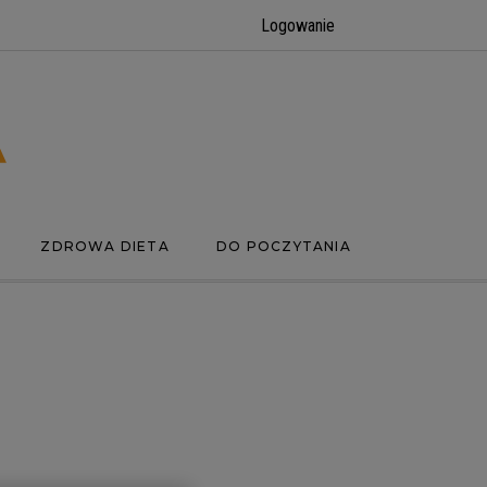
Logowanie
ZDROWA DIETA
DO POCZYTANIA