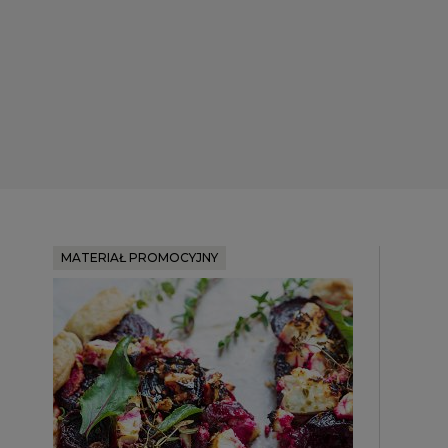
MATERIAŁ PROMOCYJNY