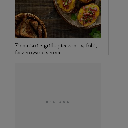
Ziemniaki z grilla pieczone w folii,
faszerowane serem