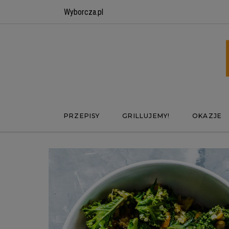
Wyborcza.pl
PRZEPISY
GRILLUJEMY!
OKAZJE