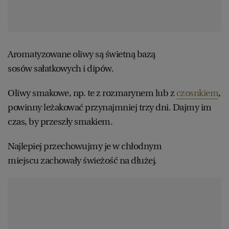
Aromatyzowane oliwy są świetną bazą
sosów sałatkowych i dipów.
Oliwy smakowe, np. te z rozmarynem lub z
czosnkiem
,
powinny leżakować przynajmniej trzy dni. Dajmy im
czas, by przeszły smakiem.
Najlepiej przechowujmy je w chłodnym
miejscu zachowały świeżość na dłużej.