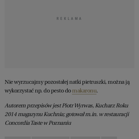
Nie wyrzucajmy pozostałej natki pietruszki, można ją
wykorzystać np. do pesto do
makaronu
.
Autorem przepisów jest Piotr Wyrwas, Kucharz Roku
2014 magazynu Kuchnia; gotował m.in. w restauracji
Concordia Taste w Poznaniu