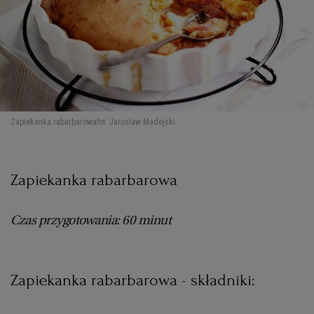
Zapiekanka rabarbarowa
fot. Jarosław Madejski
Zapiekanka rabarbarowa
Czas przygotowania: 60 minut
Zapiekanka rabarbarowa - składniki: