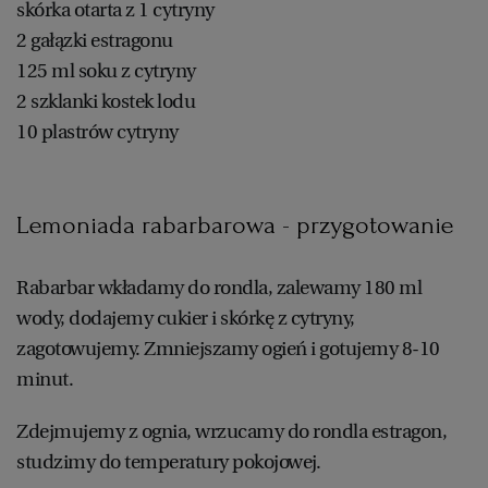
skórka otarta z 1 cytryny
2 gałązki estragonu
125 ml soku z cytryny
2 szklanki kostek lodu
10 plastrów cytryny
Lemoniada rabarbarowa - przygotowanie
Rabarbar wkładamy do rondla, zalewamy 180 ml
wody, dodajemy cukier i skórkę z cytryny,
zagotowujemy. Zmniejszamy ogień i gotujemy 8-10
minut.
Zdejmujemy z ognia, wrzucamy do rondla estragon,
studzimy do temperatury pokojowej.