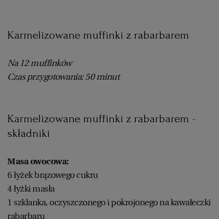
Karmelizowane muffinki z rabarbarem
Na 12 muffinków
Czas przygotowania: 50 minut
Karmelizowane muffinki z rabarbarem -
składniki
Masa owocowa:
6 łyżek brązowego cukru
4 łyżki masła
1 szklanka, oczyszczonego i pokrojonego na kawałeczki
rabarbaru