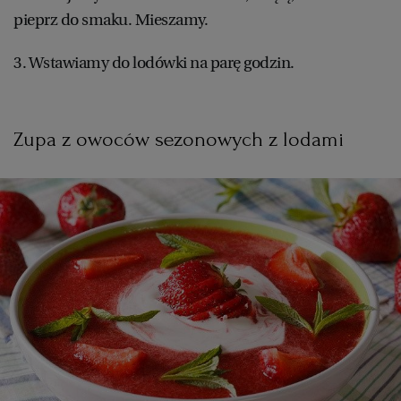
pieprz do smaku. Mieszamy.
3. Wstawiamy do lodówki na parę godzin.
Zupa z owoców sezonowych z lodami