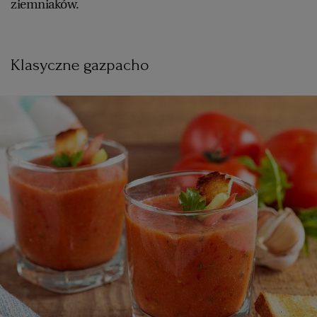
ziemniaków.
Klasyczne gazpacho