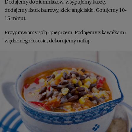
Dodajemy do ziemniaków, wsypujemy kaszę,
dodajemy listek laurowy, ziele angielskie. Gotujemy 10-
15 minut.
Przyprawiamy solą i pieprzem. Podajemy z kawałkami
wędzonego łososia, dekorujemy natką.