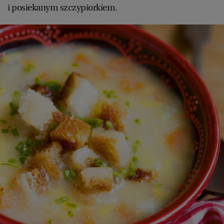
i posiekanym szczypiorkiem.