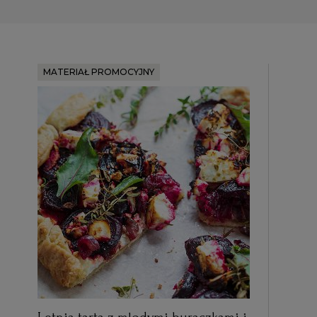
MATERIAŁ PROMOCYJNY