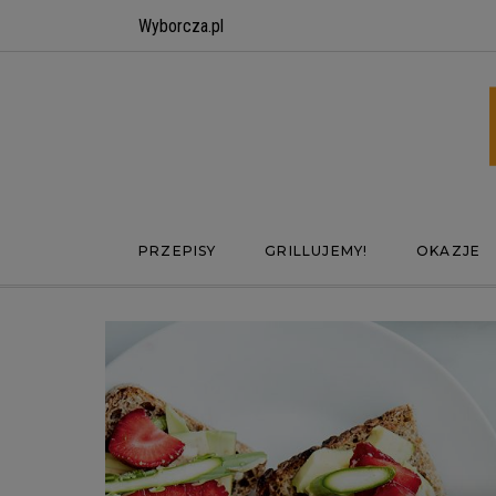
Wyborcza.pl
PRZEPISY
GRILLUJEMY!
OKAZJE