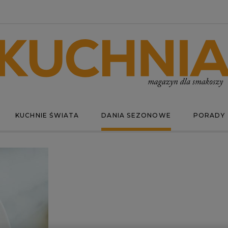
KUCHNIE ŚWIATA
DANIA SEZONOWE
PORADY