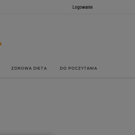
Logowanie
ZDROWA DIETA
DO POCZYTANIA