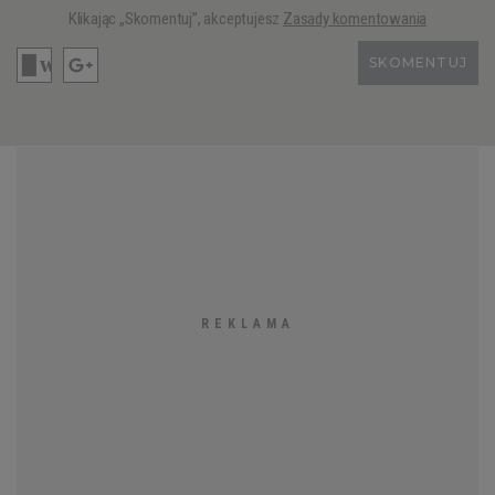
Klikając „Skomentuj”, akceptujesz
Zasady komentowania
SKOMENTUJ