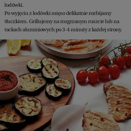
lodówki.
Po wyjęciu z lodówki mięso delikatnie rozbijamy
tłuczkiem. Grillujemy na rozgrzanym ruszcie lub na
tackach aluminiowych po 3-4 minuty z każdej strony.