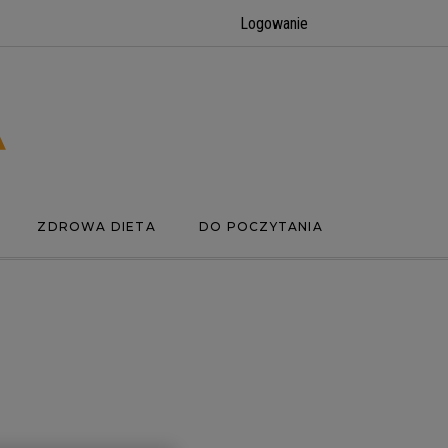
Logowanie
ZDROWA DIETA
DO POCZYTANIA