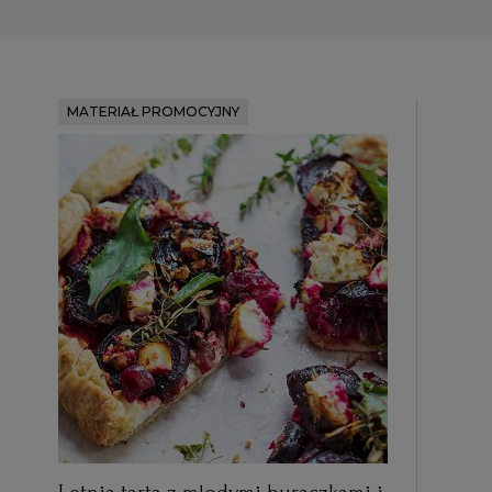
MATERIAŁ PROMOCYJNY