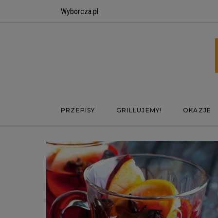
Wyborcza.pl
PRZEPISY
GRILLUJEMY!
OKAZJE