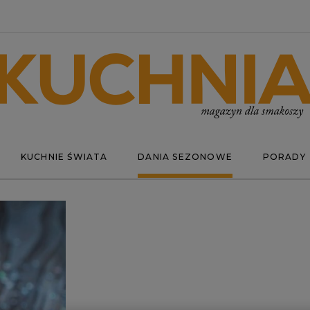
KUCHNIE ŚWIATA
DANIA SEZONOWE
PORADY