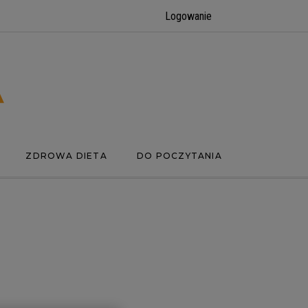
Logowanie
ZDROWA DIETA
DO POCZYTANIA