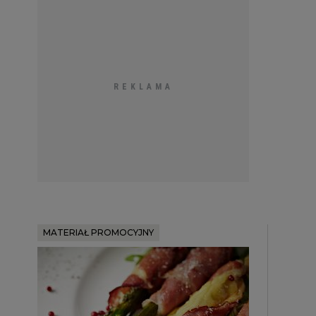
MATERIAŁ PROMOCYJNY