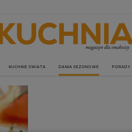
KUCHNIE ŚWIATA
DANIA SEZONOWE
PORADY