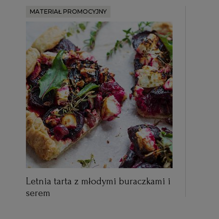
MATERIAŁ PROMOCYJNY
Letnia tarta z młodymi buraczkami i
serem