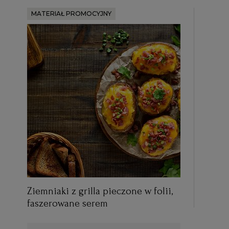
MATERIAŁ PROMOCYJNY
Ziemniaki z grilla pieczone w folii,
faszerowane serem