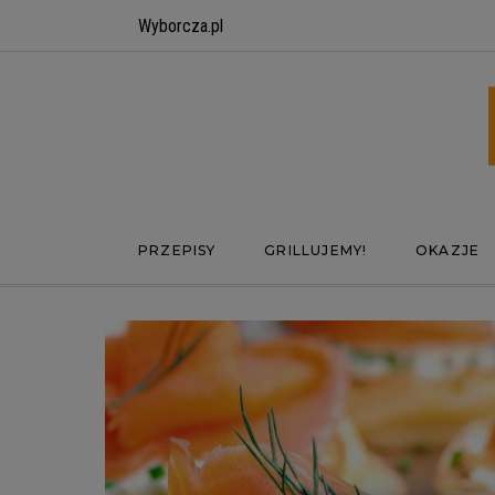
Wyborcza.pl
PRZEPISY
GRILLUJEMY!
OKAZJE