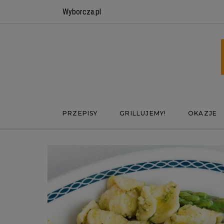
Wyborcza.pl
PRZEPISY
GRILLUJEMY!
OKAZJE