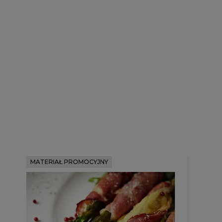
MATERIAŁ PROMOCYJNY