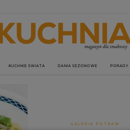
KUCHNIE ŚWIATA
DANIA SEZONOWE
PORADY
GALERIA POTRAW