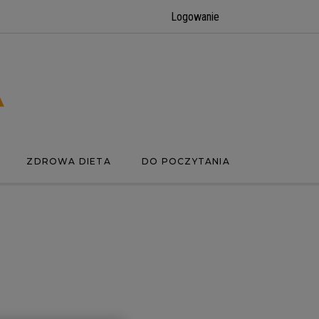
Logowanie
ZDROWA DIETA
DO POCZYTANIA