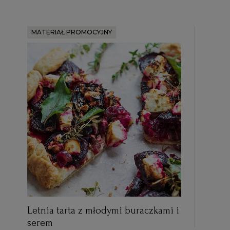
MATERIAŁ PROMOCYJNY
Letnia tarta z młodymi buraczkami i
serem