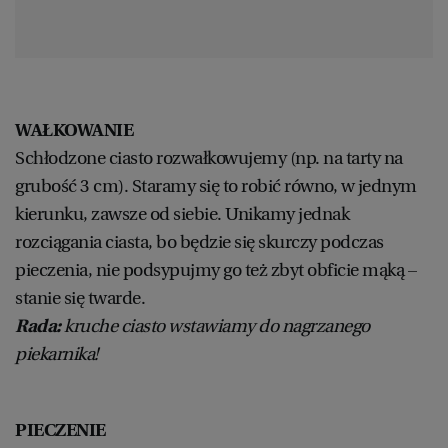
WAŁKOWANIE
Schłodzone ciasto rozwałkowujemy (np. na tarty na
grubość 3 cm). Staramy się to robić równo, w jednym
kierunku, zawsze od siebie. Unikamy jednak
rozciągania ciasta, bo będzie się skurczy podczas
pieczenia, nie podsypujmy go też zbyt obficie mąką –
stanie się twarde.
Rada:
kruche ciasto wstawiamy do nagrzanego
piekarnika!
PIECZENIE