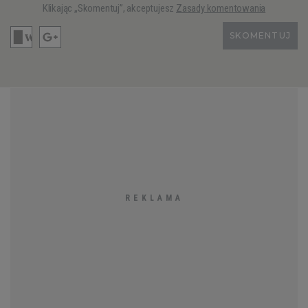
Klikając „Skomentuj”, akceptujesz
Zasady komentowania
SKOMENTUJ