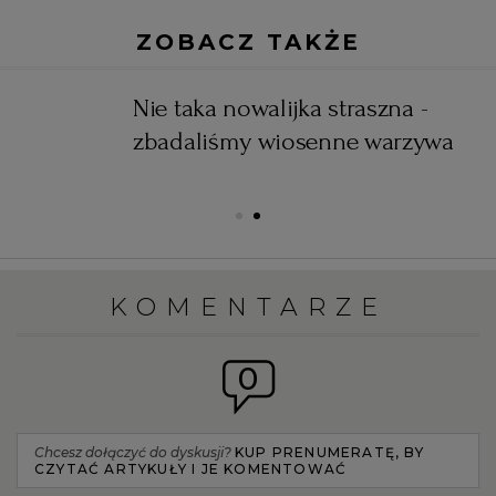
ZOBACZ TAKŻE
Nie taka nowalijka straszna -
zbadaliśmy wiosenne warzywa
KOMENTARZE
0
Chcesz dołączyć do dyskusji?
KUP PRENUMERATĘ, BY
CZYTAĆ ARTYKUŁY I JE KOMENTOWAĆ