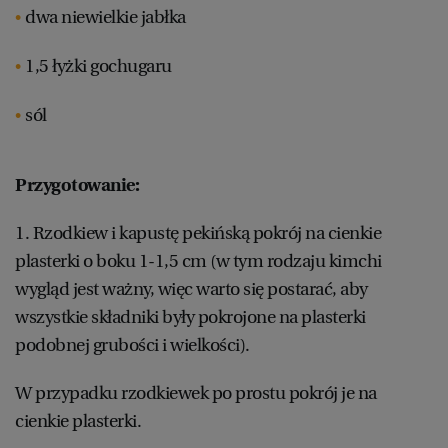
dwa niewielkie jabłka
1,5 łyżki gochugaru
sól
Przygotowanie:
1. Rzodkiew i kapustę pekińską pokrój na cienkie
plasterki o boku 1-1,5 cm (w tym rodzaju kimchi
wygląd jest ważny, więc warto się postarać, aby
wszystkie składniki były pokrojone na plasterki
podobnej grubości i wielkości).
W przypadku rzodkiewek po prostu pokrój je na
cienkie plasterki.