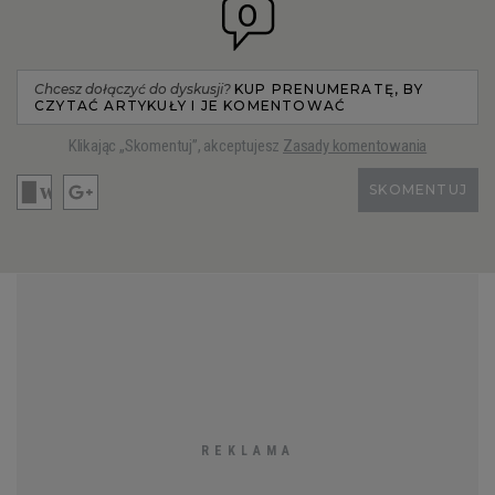
0
Chcesz dołączyć do dyskusji?
KUP PRENUMERATĘ, BY
CZYTAĆ ARTYKUŁY I JE KOMENTOWAĆ
Klikając „Skomentuj”, akceptujesz
Zasady komentowania
SKOMENTUJ