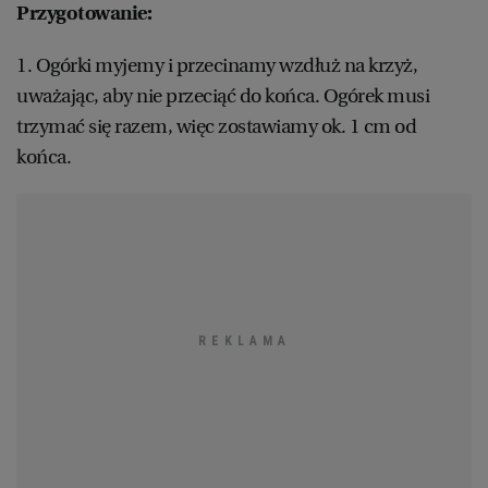
Przygotowanie:
1. Ogórki myjemy i przecinamy wzdłuż na krzyż,
uważając, aby nie przeciąć do końca. Ogórek musi
trzymać się razem, więc zostawiamy ok. 1 cm od
końca.