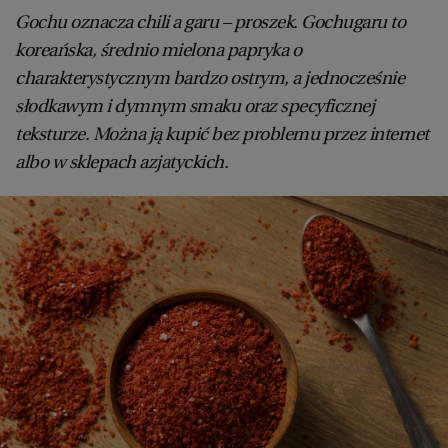
Gochu oznacza chili a garu – proszek. Gochugaru to
koreańska, średnio mielona papryka o
charakterystycznym bardzo ostrym, a jednocześnie
słodkawym i dymnym smaku oraz specyficznej
teksturze. Można ją kupić bez problemu przez internet
albo w sklepach azjatyckich.