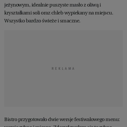
jeżynowym, idealnie puszyste masło z oliwą i
kryształkami soli oraz chleb wypiekany na miejscu.
Wszystko bardzo świeże i smaczne.
Bistro przygotowało dwie wersje festiwalowego menu: