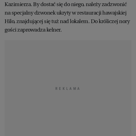
Kazimierza. By dostać się do niego, należy zadzwonić
na specjalny dzwonek ukryty w restauracji hawajskiej
Hilo, znajdującej się tuż nad lokalem. Do króliczej nory
gości zaprowadza kelner.