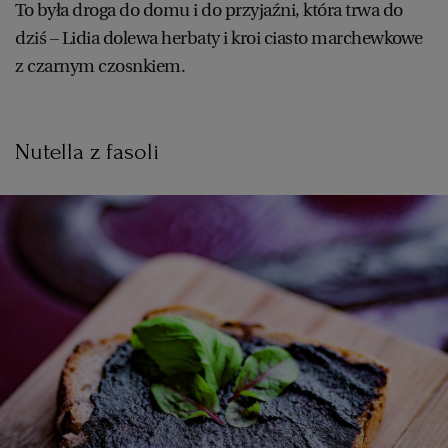
To była droga do domu i do przyjaźni, która trwa do
dziś – Lidia dolewa herbaty i kroi ciasto marchewkowe
z czarnym czosnkiem.
Nutella z fasoli