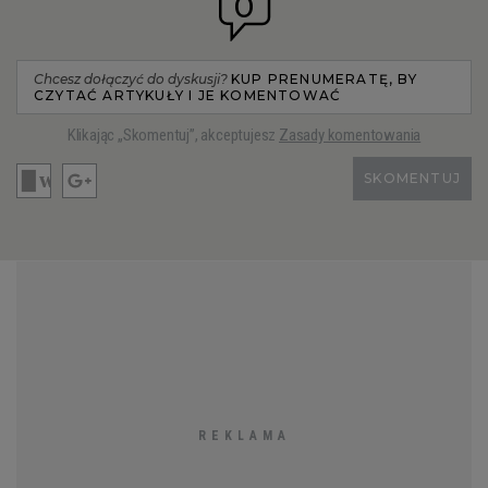
0
Chcesz dołączyć do dyskusji?
KUP PRENUMERATĘ, BY
CZYTAĆ ARTYKUŁY I JE KOMENTOWAĆ
Klikając „Skomentuj”, akceptujesz
Zasady komentowania
SKOMENTUJ