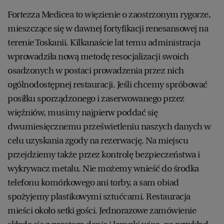
Fortezza Medicea to więzienie o zaostrzonym rygorze,
mieszczące się w dawnej fortyfikacji renesansowej na
terenie Toskanii. Kilkanaście lat temu administracja
wprowadziła nową metodę resocjalizacji swoich
osadzonych w postaci prowadzenia przez nich
ogólnodostępnej restauracji. Jeśli chcemy spróbować
posiłku sporządzonego i zaserwowanego przez
więźniów, musimy najpierw poddać się
dwumiesięcznemu prześwietleniu naszych danych w
celu uzyskania zgody na rezerwację. Na miejscu
przejdziemy także przez kontrolę bezpieczeństwa i
wykrywacz metalu. Nie możemy wnieść do środka
telefonu komórkowego ani torby, a sam obiad
spożyjemy plastikowymi sztućcami. Restauracja
mieści około setki gości. Jednorazowe zamówienie