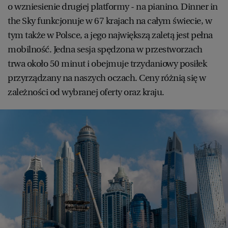
o wzniesienie drugiej platformy - na pianino. Dinner in
the Sky funkcjonuje w 67 krajach na całym świecie, w
tym także w Polsce, a jego największą zaletą jest pełna
mobilność. Jedna sesja spędzona w przestworzach
trwa około 50 minut i obejmuje trzydaniowy posiłek
przyrządzany na naszych oczach. Ceny różnią się w
zależności od wybranej oferty oraz kraju.