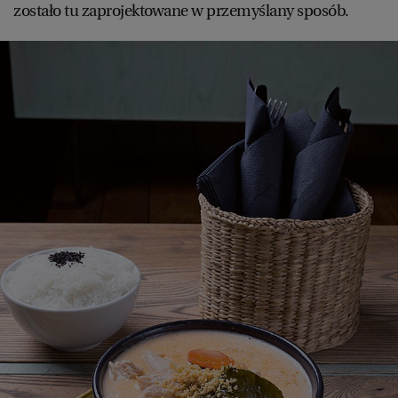
zostało tu zaprojektowane w przemyślany sposób.