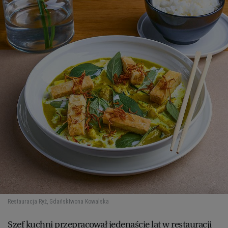
Restauracja Ryż, Gdańsk
Iwona Kowalska
Szef kuchni przepracował jedenaście lat w restauracji