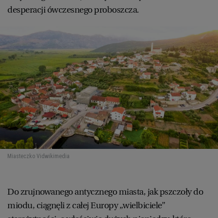
desperacji ówczesnego proboszcza.
Miasteczko Vid
wikimedia
Do zrujnowanego antycznego miasta, jak pszczoły do
miodu, ciągnęli z całej Europy „wielbiciele”