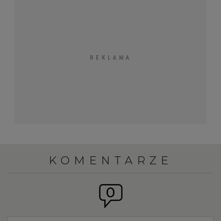
KOMENTARZE
0