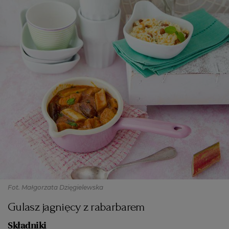
Fot. Małgorzata Dzięgielewska
Gulasz jagnięcy z rabarbarem
Składniki