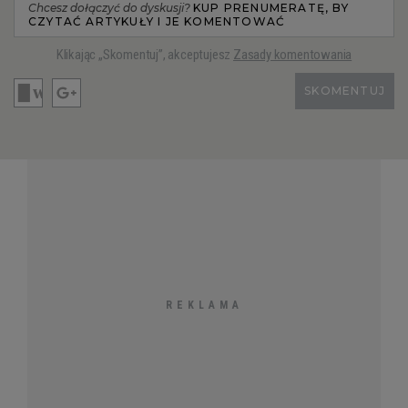
Chcesz dołączyć do dyskusji?
KUP PRENUMERATĘ, BY
CZYTAĆ ARTYKUŁY I JE KOMENTOWAĆ
Klikając „Skomentuj”, akceptujesz
Zasady komentowania
SKOMENTUJ