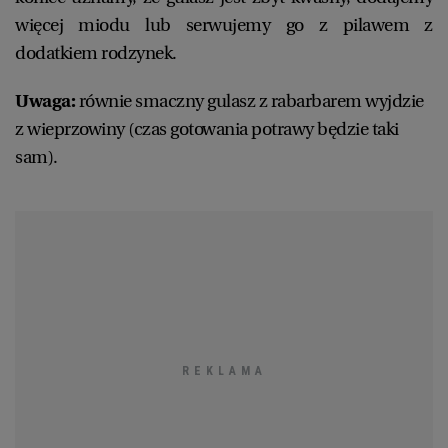
więcej miodu lub serwujemy go z pilawem z
dodatkiem rodzynek.
Uwaga:
równie smaczny gulasz z rabarbarem wyjdzie
z wieprzowiny (czas gotowania potrawy będzie taki
sam).