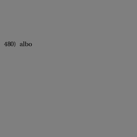
 480) albo