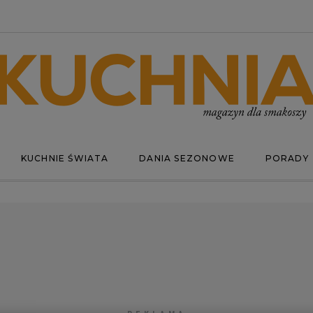
KUCHNIE ŚWIATA
DANIA SEZONOWE
PORADY