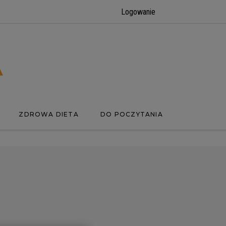
Logowanie
ZDROWA DIETA
DO POCZYTANIA