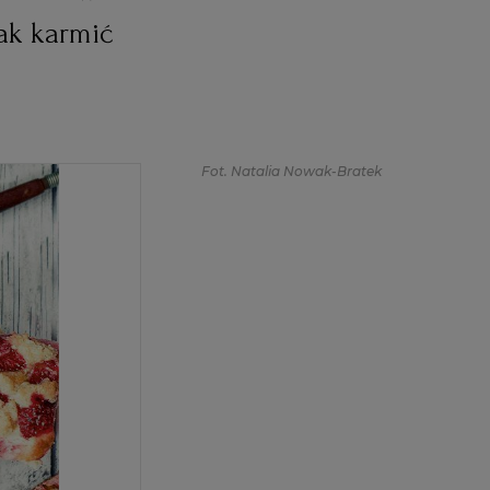
ak karmić
Fot. Natalia Nowak-Bratek