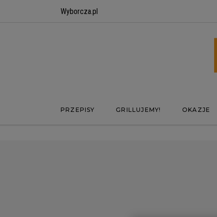
Wyborcza.pl
PRZEPISY
GRILLUJEMY!
OKAZJE