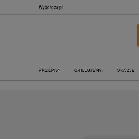
Wyborcza.pl
PRZEPISY
GRILLUJEMY!
OKAZJE