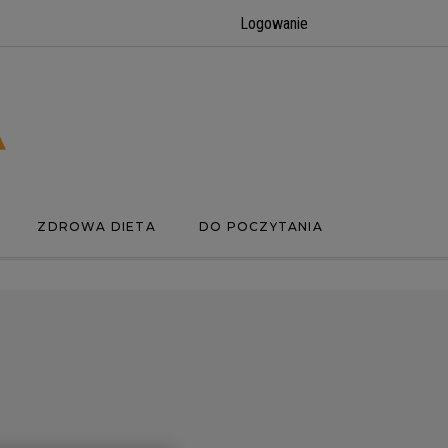
Logowanie
ZDROWA DIETA
DO POCZYTANIA