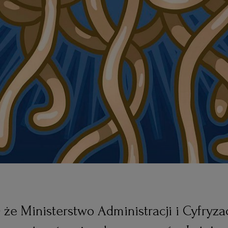
 że Ministerstwo Administracji i Cyfryza