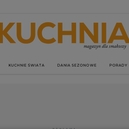
KUCHNIE ŚWIATA
DANIA SEZONOWE
PORADY