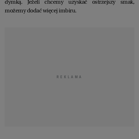
dymką. Jeżeli chcemy uzyskać ostrzejszy smak,
możemy dodać więcej imbiru.