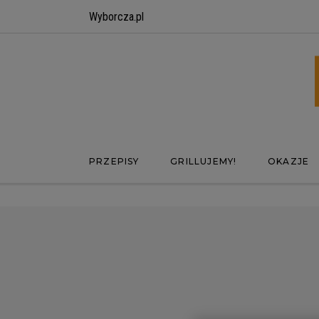
Wyborcza.pl
PRZEPISY
GRILLUJEMY!
OKAZJE