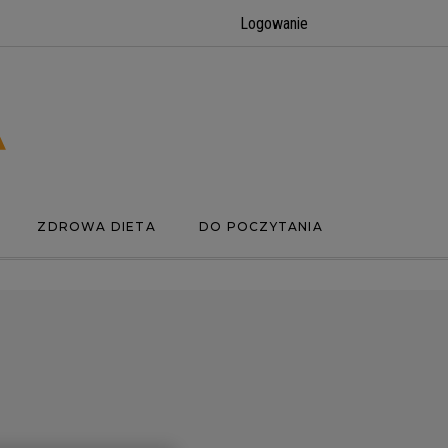
Logowanie
ZDROWA DIETA
DO POCZYTANIA