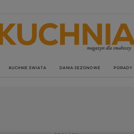
KUCHNIE ŚWIATA
DANIA SEZONOWE
PORADY