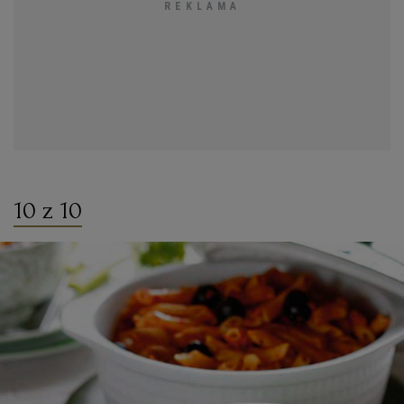
10 z 10