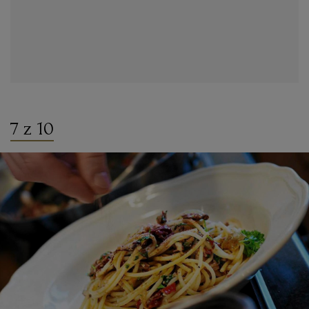
7 z 10