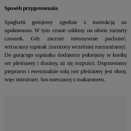
Sposób przygotowania
Spaghetti gotujemy zgodnie z instrukcją na
opakowaniu. W tym czasie szklimy na oliwie roztarty
czosnek. Gdy zacznie intensywnie pachnieć,
wrzucamy szpinak (mrożony wcześniej rozmrażamy).
Do gorącego szpinaku dodajemy pokrojony w kostkę
ser pleśniowy i dusimy, aż się rozpuści. Doprawiamy
pieprzem i ewentualnie solą (ser pleśniowy jest słony,
więc ostrożnie). Sos mieszamy z makaronem.