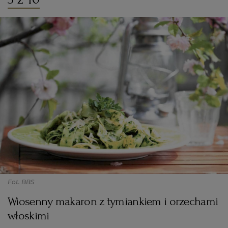
Fot. BBS
Wiosenny makaron z tymiankiem i orzechami
włoskimi