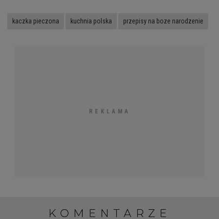
kaczka pieczona
kuchnia polska
przepisy na boze narodzenie
KOMENTARZE