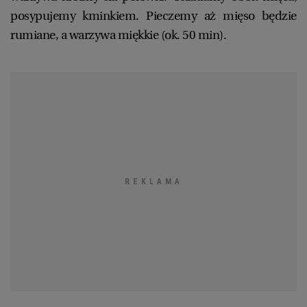
posypujemy kminkiem. Pieczemy aż mięso będzie
rumiane, a warzywa miękkie (ok. 50 min).