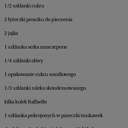
1/2 szklanki cukru
2 łyżeczki proszku do pieczenia
2 jajka
1 szklanka serka mascarpone
1/4 szklanki oliwy
1 opakowanie cukru waniliowego
1/3 szklanki mleka skondensowanego
kilka kulek Raffaello
1 szklanka pokrojonych w paseczki truskawek