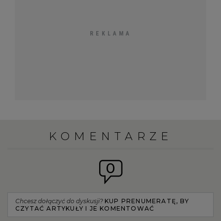
KOMENTARZE
0
Chcesz dołączyć do dyskusji?
KUP PRENUMERATĘ, BY
CZYTAĆ ARTYKUŁY I JE KOMENTOWAĆ