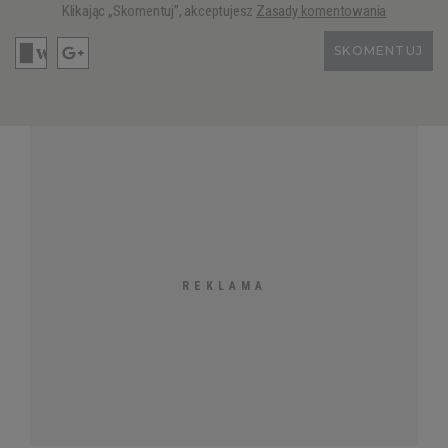
Klikając „Skomentuj”, akceptujesz
Zasady komentowania
SKOMENTUJ