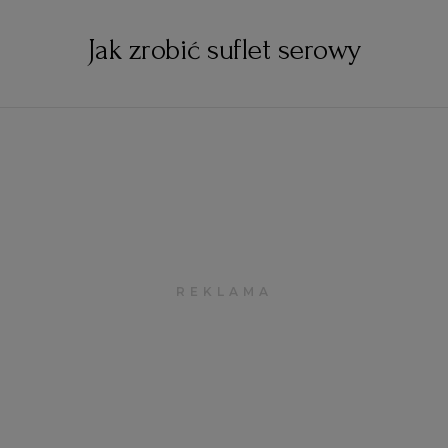
Jak zrobić suflet serowy