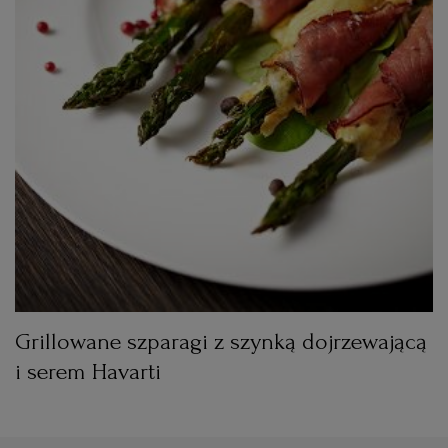
Grillowane szparagi z szynką dojrzewającą
i serem Havarti