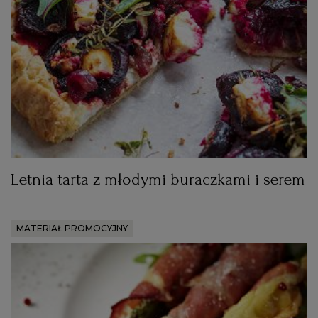
Letnia tarta z młodymi buraczkami i serem
MATERIAŁ PROMOCYJNY