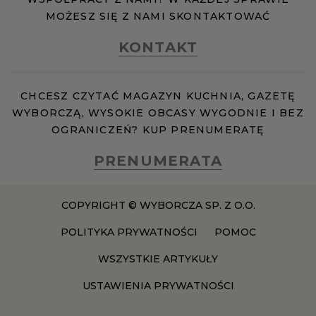
MOŻESZ SIĘ Z NAMI SKONTAKTOWAĆ
KONTAKT
CHCESZ CZYTAĆ MAGAZYN KUCHNIA, GAZETĘ
WYBORCZĄ, WYSOKIE OBCASY WYGODNIE I BEZ
OGRANICZEŃ? KUP PRENUMERATĘ
PRENUMERATA
COPYRIGHT © WYBORCZA SP. Z O.O.
POLITYKA PRYWATNOŚCI
POMOC
WSZYSTKIE ARTYKUŁY
USTAWIENIA PRYWATNOŚCI