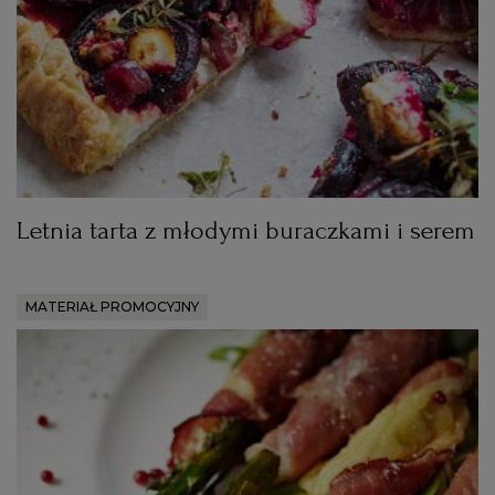
Letnia tarta z młodymi buraczkami i serem
MATERIAŁ PROMOCYJNY