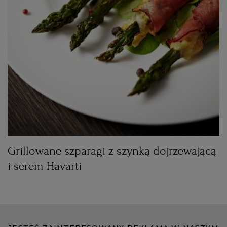
Grillowane szparagi z szynką dojrzewającą
i serem Havarti