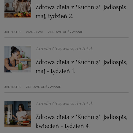
Zdrowa dieta z "Kuchnią". Jadłospis
maj, tydzień 2.
JADŁOSPIS
WARZYWA
ZDROWE ODŻYWIANIE
Aurelia Grzywacz, dietetyk
Zdrowa dieta z "Kuchnią". Jadłospis,
maj - tydzień 1.
JADŁOSPIS
ZDROWE ODŻYWIANIE
Aurelia Grzywacz, dietetyk
Zdrowa dieta z "Kuchnią". Jadłospis,
kwiecień - tydzień 4.