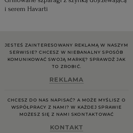
i serem Havarti
JESTEŚ ZAINTERESOWANY REKLAMĄ W NASZYM
SERWISIE? CHCESZ W NIEBANALNY SPOSÓB
KOMUNIKOWAĆ SWOJĄ MARKĘ? SPRAWDŹ JAK
TO ZROBIĆ.
REKLAMA
CHCESZ DO NAS NAPISAĆ? A MOŻE MYŚLISZ O
WSPÓŁPRACY Z NAMI? W KAŻDEJ SPRAWIE
MOŻESZ SIĘ Z NAMI SKONTAKTOWAĆ
KONTAKT