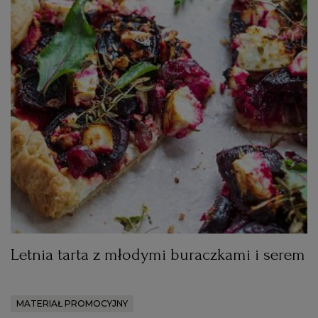
Letnia tarta z młodymi buraczkami i serem
MATERIAŁ PROMOCYJNY