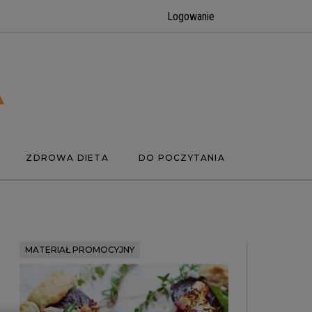
Logowanie
ZDROWA DIETA
DO POCZYTANIA
MATERIAŁ PROMOCYJNY