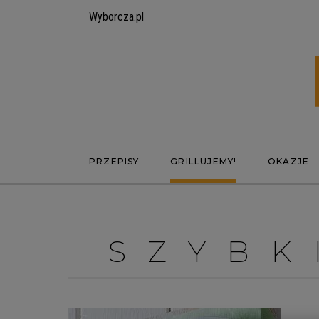
Wyborcza.pl
PRZEPISY
GRILLUJEMY!
OKAZJE
SZYBK