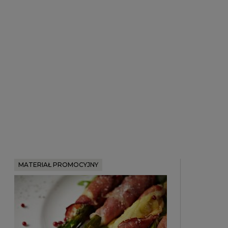
MATERIAŁ PROMOCYJNY