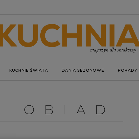
KUCHNIE ŚWIATA
DANIA SEZONOWE
PORADY
I OBIAD