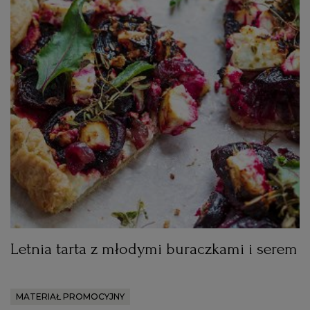
Letnia tarta z młodymi buraczkami i serem
MATERIAŁ PROMOCYJNY