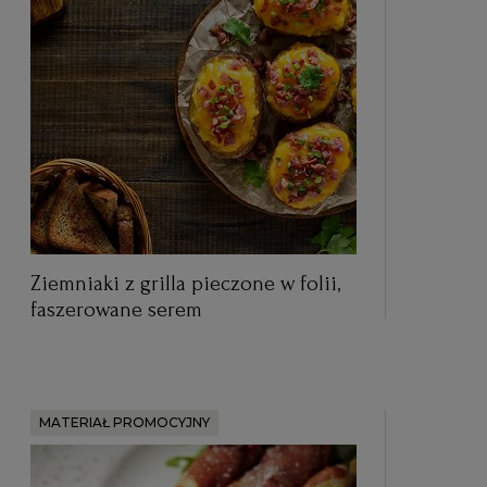
Ziemniaki z grilla pieczone w folii,
faszerowane serem
MATERIAŁ PROMOCYJNY