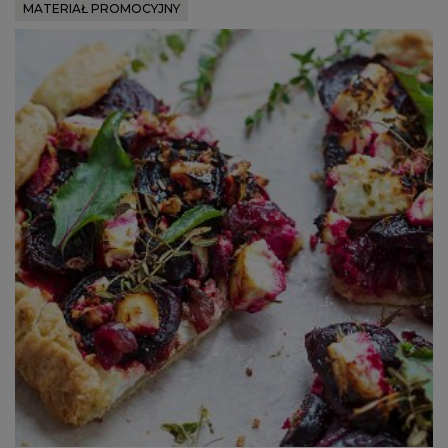
MATERIAŁ PROMOCYJNY