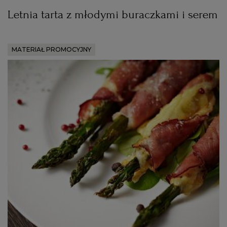
Letnia tarta z młodymi buraczkami i serem
MATERIAŁ PROMOCYJNY