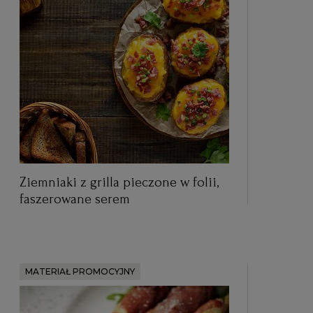
Ziemniaki z grilla pieczone w folii,
faszerowane serem
MATERIAŁ PROMOCYJNY