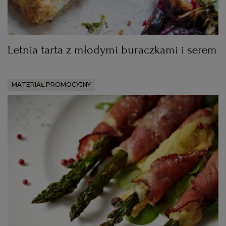
Letnia tarta z młodymi buraczkami i serem
MATERIAŁ PROMOCYJNY