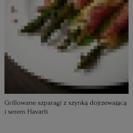
Grillowane szparagi z szynką dojrzewającą
i serem Havarti