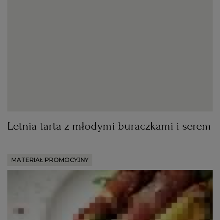
Letnia tarta z młodymi buraczkami i serem
MATERIAŁ PROMOCYJNY