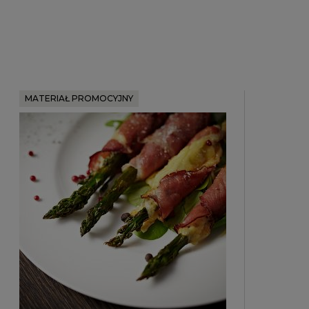
MATERIAŁ PROMOCYJNY