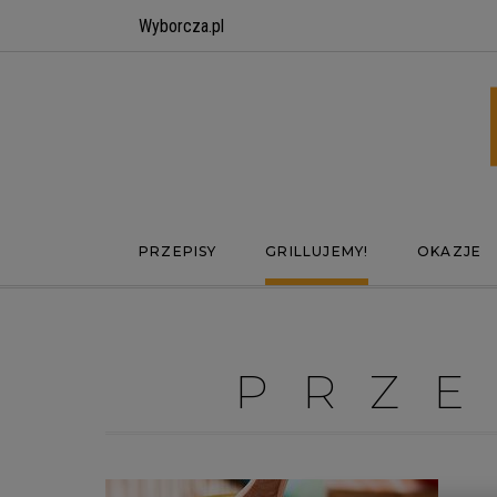
Wyborcza.pl
PRZEPISY
GRILLUJEMY!
OKAZJE
PRZ