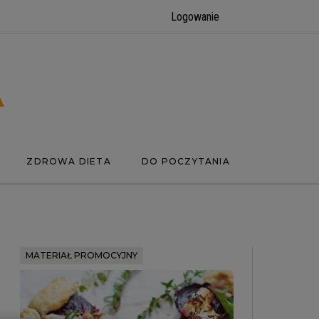
Logowanie
ZDROWA DIETA
DO POCZYTANIA
MATERIAŁ PROMOCYJNY