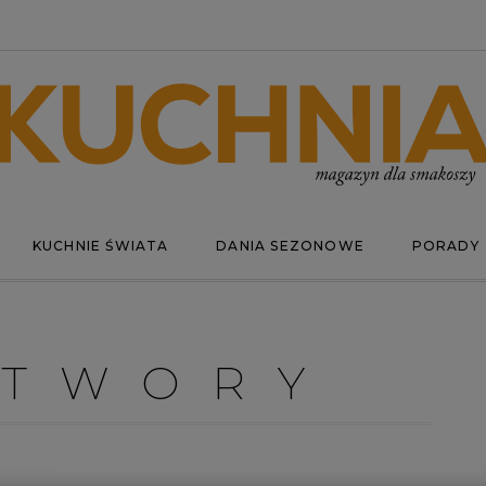
KUCHNIE ŚWIATA
DANIA SEZONOWE
PORADY
ETWORY