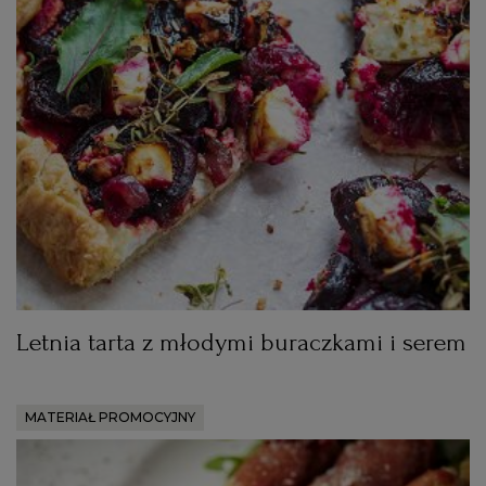
Letnia tarta z młodymi buraczkami i serem
MATERIAŁ PROMOCYJNY