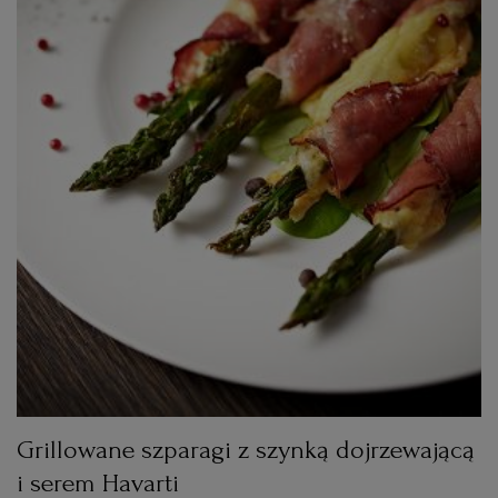
Grillowane szparagi z szynką dojrzewającą
i serem Havarti