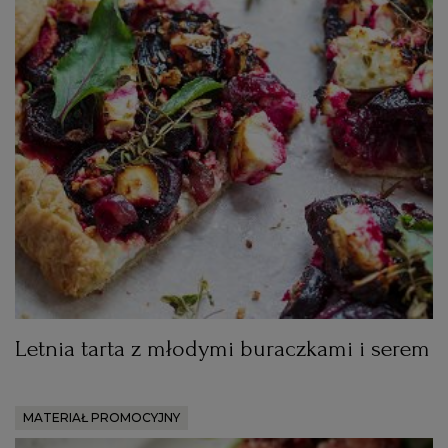
Letnia tarta z młodymi buraczkami i serem
MATERIAŁ PROMOCYJNY