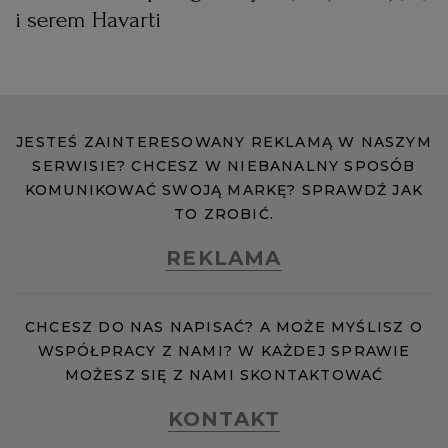
i serem Havarti
JESTEŚ ZAINTERESOWANY REKLAMĄ W NASZYM
SERWISIE? CHCESZ W NIEBANALNY SPOSÓB
KOMUNIKOWAĆ SWOJĄ MARKĘ? SPRAWDŹ JAK
TO ZROBIĆ.
REKLAMA
CHCESZ DO NAS NAPISAĆ? A MOŻE MYŚLISZ O
WSPÓŁPRACY Z NAMI? W KAŻDEJ SPRAWIE
MOŻESZ SIĘ Z NAMI SKONTAKTOWAĆ
KONTAKT