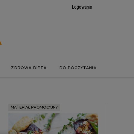
Logowanie
ZDROWA DIETA
DO POCZYTANIA
MATERIAŁ PROMOCYJNY