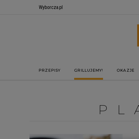
Wyborcza.pl
PRZEPISY
GRILLUJEMY!
OKAZJE
PL