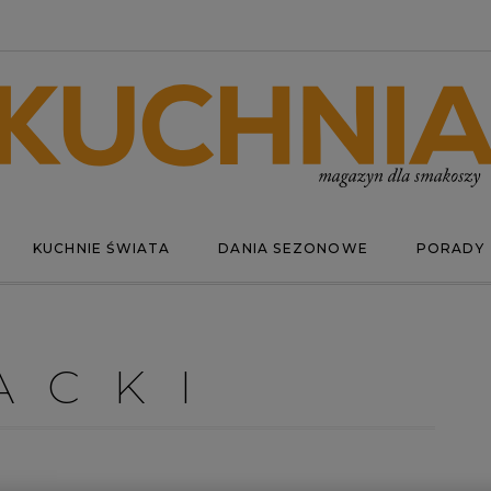
KUCHNIE ŚWIATA
DANIA SEZONOWE
PORADY
ACKI