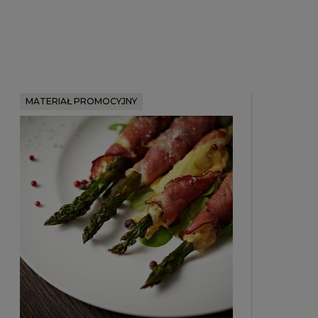
MATERIAŁ PROMOCYJNY