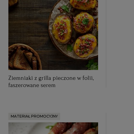
Ziemniaki z grilla pieczone w folii,
faszerowane serem
MATERIAŁ PROMOCYJNY