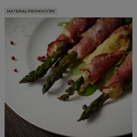
MATERIAŁ PROMOCYJNY