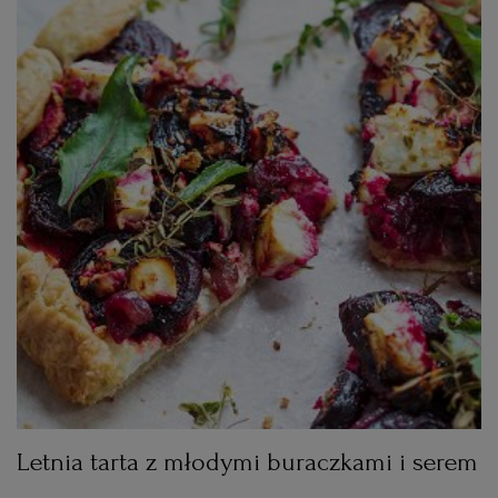
Letnia tarta z młodymi buraczkami i serem